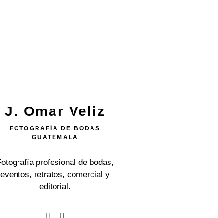
J. Omar Veliz
FOTOGRAFÍA DE BODAS
GUATEMALA
Fotografía profesional de bodas,
eventos, retratos, comercial y
editorial.