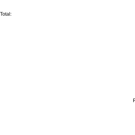
Total: