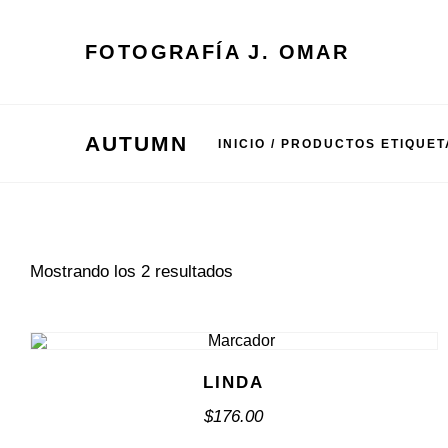
FOTOGRAFÍA J. OMAR
AUTUMN
INICIO
/ PRODUCTOS ETIQUE
Mostrando los 2 resultados
LINDA
$
176.00