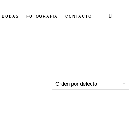
BODAS
FOTOGRAFÍA
CONTACTO