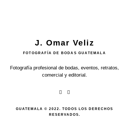
J. Omar Veliz
FOTOGRAFÍA DE BODAS GUATEMALA
Fotografía profesional de bodas, eventos, retratos,
comercial y editorial.
GUATEMALA © 2022. TODOS LOS DERECHOS
RESERVADOS.