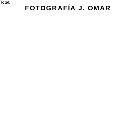
Total:
FOTOGRAFÍA J. OMAR